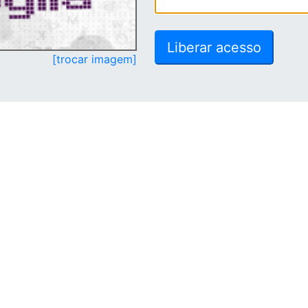
[trocar imagem]