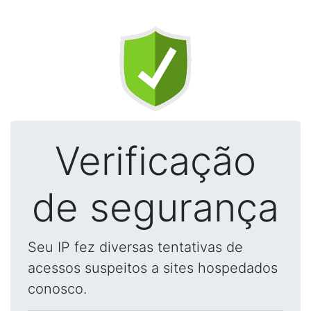
Verificação
de segurança
Seu IP fez diversas tentativas de
acessos suspeitos a sites hospedados
conosco.