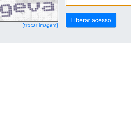
[trocar imagem]