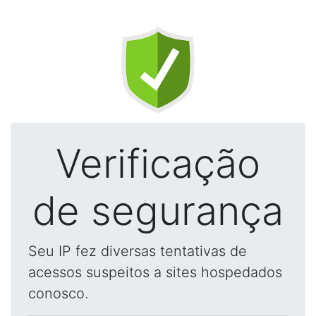
Verificação
de segurança
Seu IP fez diversas tentativas de
acessos suspeitos a sites hospedados
conosco.