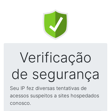
Verificação
de segurança
Seu IP fez diversas tentativas de
acessos suspeitos a sites hospedados
conosco.