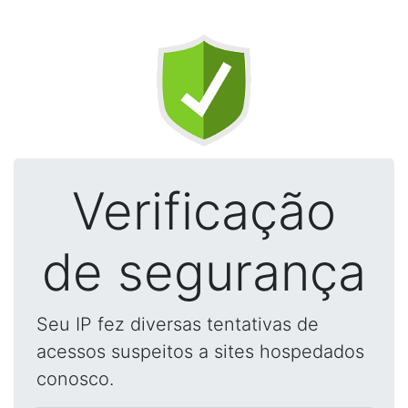
Verificação
de segurança
Seu IP fez diversas tentativas de
acessos suspeitos a sites hospedados
conosco.