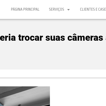
PÁGINA PRINCIPAL
SERVIÇOS
CLIENTES E CAS
ria trocar suas câmeras 