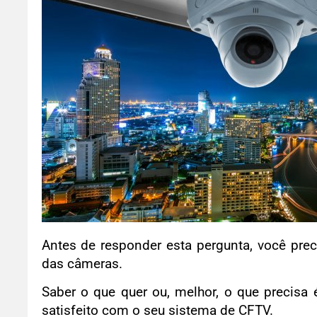
Antes de responder esta pergunta, você prec
das câmeras.
Saber o que quer ou, melhor, o que precisa
satisfeito com o seu sistema de CFTV.