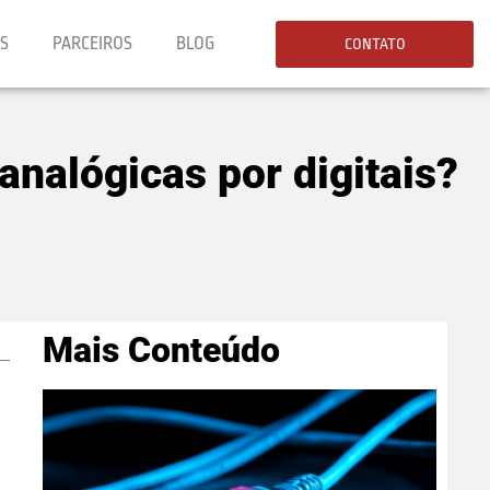
ES
PARCEIROS
BLOG
CONTATO
analógicas por digitais?
Mais Conteúdo