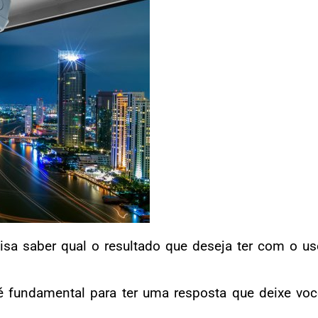
isa saber qual o resultado que deseja ter com o u
 é fundamental para ter uma resposta que deixe vo