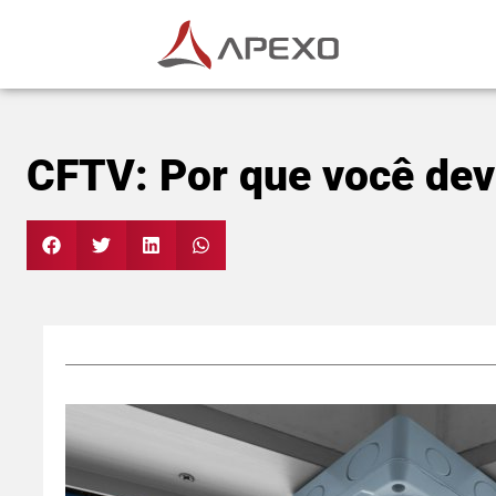
CFTV: Por que você deve