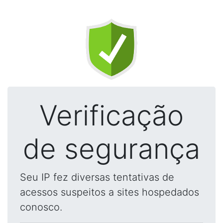
Verificação
de segurança
Seu IP fez diversas tentativas de
acessos suspeitos a sites hospedados
conosco.