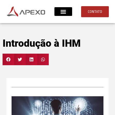
CONTATO
Introdução à IHM