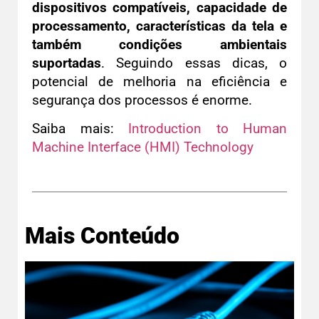
dispositivos compatíveis, capacidade de
processamento, características da tela e
também condições ambientais
suportadas
. Seguindo essas dicas, o
potencial de melhoria na eficiência e
segurança dos processos é enorme.
Saiba mais:
Introduction to Human
Machine Interface (HMI) Technology
Mais Conteúdo