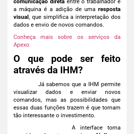
comunicação direta
entre o trabalhador e
a máquina é a adição de uma
resposta
visual
, que simplifica a interpretação dos
dados e envio de novos comandos.
Conheça mais sobre os serviços da
Apexo
O que pode ser feito
através da IHM?
Já sabemos que a IHM permite
visualizar dados e enviar novos
comandos, mas as possibilidades que
essas duas funções trazem é que tornam
tão interessante o investimento.
A interface torna