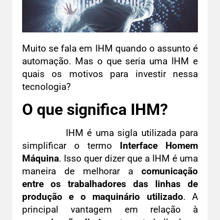
Muito se fala em IHM quando o assunto é
automação. Mas o que seria uma IHM e
quais os motivos para investir nessa
tecnologia?
O que significa IHM?
IHM é uma sigla utilizada para
simplificar o termo
Interface Homem
Máquina
. Isso quer dizer que a IHM é uma
maneira de melhorar a
comunicação
entre os trabalhadores das linhas de
produção e o maquinário utilizado
. A
principal vantagem em relação à