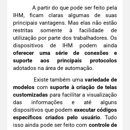
A partir do que pode ser feito pela
IHM, ficam claras algumas de suas
principais vantagens. Mas elas não estão
restritas somente à facilidade de
utilização por parte dos trabalhadores. Os
dispositivos de IHM podem ainda
oferecer uma série de conexões e
suporte aos principais protocolos
adotados na área de automação.
Existe também uma
variedade de
modelos
com
suporte à criação de telas
customizadas
para facilitar a visualização
das informações e até alguns
dispositivos que podem
executar códigos
específicos criados pelo usuário
. Tudo
isso ainda pode ser feito com
controle de