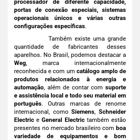
processador de diferente capacidade,
portas de conexão especiais, sistemas
operacionais únicos e várias outras
configurações específicas
.
Também existe uma grande
quantidade de fabricantes desses
aparelhos. No Brasil, podemos destacar a
Weg
, marca internacionalmente
reconhecida e com um
catálogo amplo de
produtos relacionados à energia e
automação
, além de contar com
suporte
e assistência local e todo seu material em
português
. Outras marcas de renome
internacional, como
Siemens
,
Schneider
Electric
e
General Electric
também estão
presentes no mercado brasileiro com
boa
variedade de equipamentos e bom