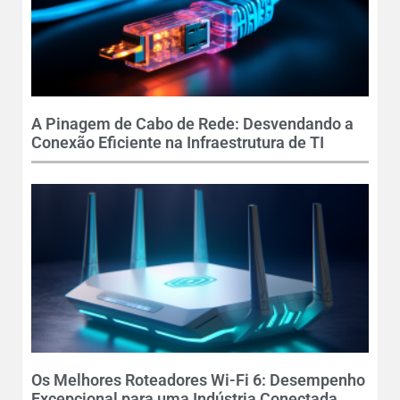
A Pinagem de Cabo de Rede: Desvendando a
Conexão Eficiente na Infraestrutura de TI
Os Melhores Roteadores Wi-Fi 6: Desempenho
Excepcional para uma Indústria Conectada