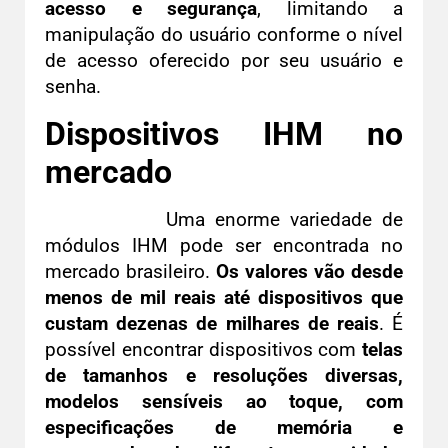
acesso e segurança
, limitando a
manipulação do usuário conforme o nível
de acesso oferecido por seu usuário e
senha.
Dispositivos IHM no
mercado
Uma enorme variedade de
módulos IHM pode ser encontrada no
mercado brasileiro.
Os valores vão desde
menos de mil reais até dispositivos que
custam dezenas de milhares de reais
. É
possível encontrar dispositivos com
telas
de tamanhos e resoluções diversas,
modelos sensíveis ao toque, com
especificações de memória e