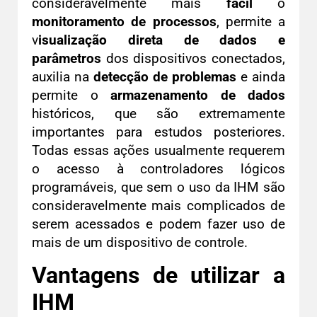
consideravelmente mais
fácil
o
monitoramento de processos
, permite a
v
isualização direta de dados e
parâmetros
dos dispositivos conectados,
auxilia na
detecção de problemas
e ainda
permite o
armazenamento de dados
históricos, que são extremamente
importantes para estudos posteriores.
Todas essas ações usualmente requerem
o acesso à controladores lógicos
programáveis, que sem o uso da IHM são
consideravelmente mais complicados de
serem acessados e podem fazer uso de
mais de um dispositivo de controle.
Vantagens de utilizar a
IHM