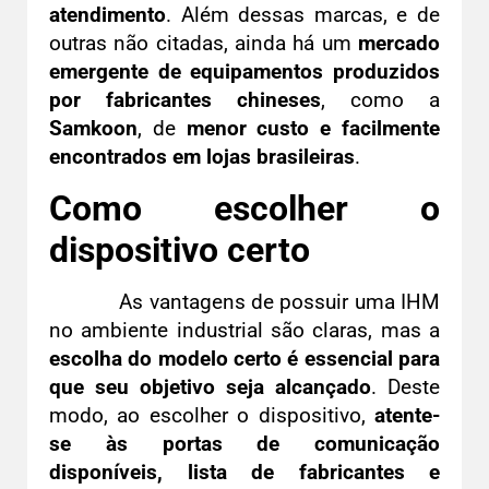
atendimento
. Além dessas marcas, e de
outras não citadas, ainda há um
mercado
emergente de equipamentos produzidos
por fabricantes chineses
, como a
Samkoon
, de
menor custo e facilmente
encontrados em lojas brasileiras
.
Como escolher o
dispositivo certo
As vantagens de possuir uma IHM
no ambiente industrial são claras, mas a
escolha do modelo certo é essencial para
que seu objetivo seja alcançado
. Deste
modo, ao escolher o dispositivo,
atente-
se às portas de comunicação
disponíveis, lista de fabricantes e